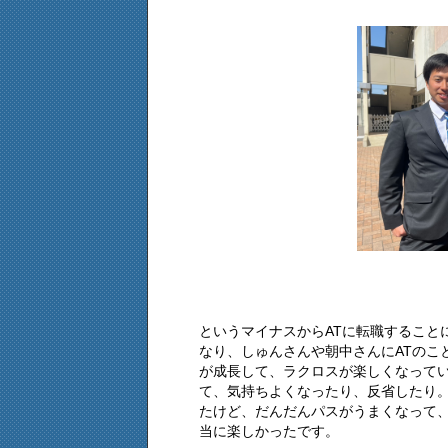
というマイナスからATに転職すること
なり、しゅんさんや朝中さんにATのこ
が成長して、ラクロスが楽しくなって
て、気持ちよくなったり、反省したり
たけど、だんだんパスがうまくなって
当に楽しかったです。