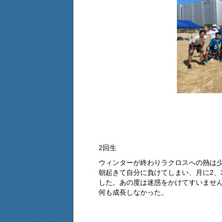
2回生
ウィンターが終わりラクロスへの熱は
朝起きて自分に負けてしまい、月に2、
した。あの度は迷惑をかけてすいませ
何も成長しなかった。