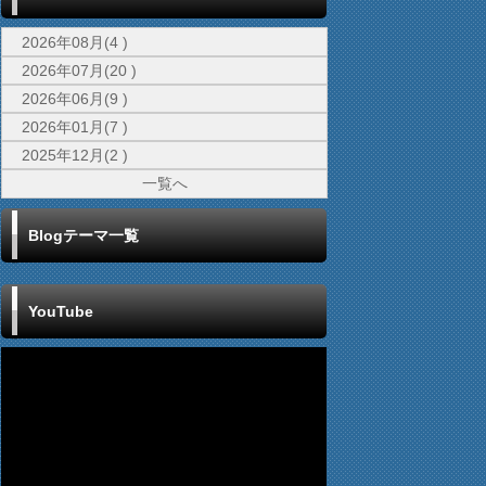
2026年08月(4 )
2026年07月(20 )
2026年06月(9 )
2026年01月(7 )
2025年12月(2 )
一覧へ
Blogテーマ一覧
YouTube