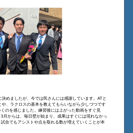
に決めましたが、今では民さんには感謝しています。ATと
とや、ラクロスの基本を教えてもらいながら少しづつです
いくのを感じました。練習後には上がった動画をすぐ見
。3月からは、毎日壁が始まり、成果はすぐには現れなかっ
、試合でもアシストや点を取れる数が増えていくことが本