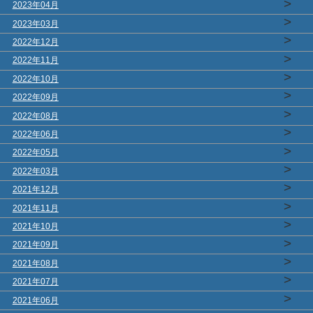
>
2023年04月
>
2023年03月
>
2022年12月
>
2022年11月
>
2022年10月
>
2022年09月
>
2022年08月
>
2022年06月
>
2022年05月
>
2022年03月
>
2021年12月
>
2021年11月
>
2021年10月
>
2021年09月
>
2021年08月
>
2021年07月
>
2021年06月