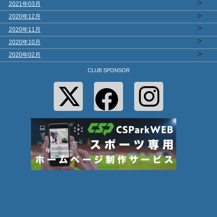
>
2021年03月
>
2020年12月
>
2020年11月
>
2020年10月
>
2020年02月
CLUB SPONSOR