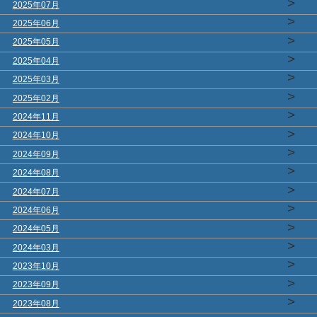
>
2025年07月
>
2025年06月
>
2025年05月
>
2025年04月
>
2025年03月
>
2025年02月
>
2024年11月
>
2024年10月
>
2024年09月
>
2024年08月
>
2024年07月
>
2024年06月
>
2024年05月
>
2024年03月
>
2023年10月
>
2023年09月
>
2023年08月