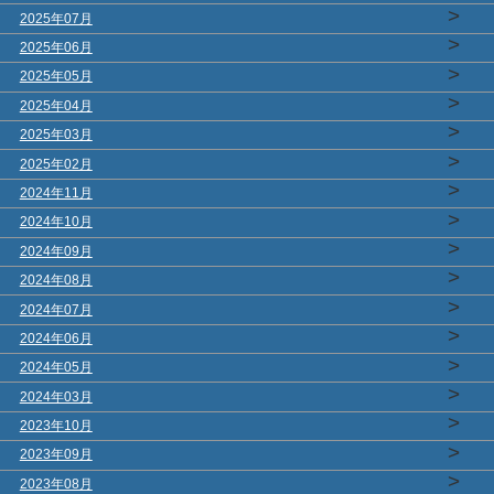
>
2025年07月
>
2025年06月
>
2025年05月
>
2025年04月
>
2025年03月
>
2025年02月
>
2024年11月
>
2024年10月
>
2024年09月
>
2024年08月
>
2024年07月
>
2024年06月
>
2024年05月
>
2024年03月
>
2023年10月
>
2023年09月
>
2023年08月