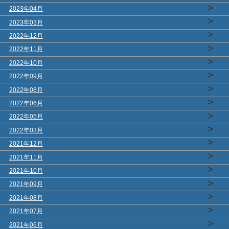
>
2023年04月
>
2023年03月
>
2022年12月
>
2022年11月
>
2022年10月
>
2022年09月
>
2022年08月
>
2022年06月
>
2022年05月
>
2022年03月
>
2021年12月
>
2021年11月
>
2021年10月
>
2021年09月
>
2021年08月
>
2021年07月
>
2021年06月