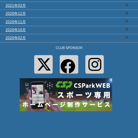
>
2021年03月
>
2020年12月
>
2020年11月
>
2020年10月
>
2020年02月
CLUB SPONSOR