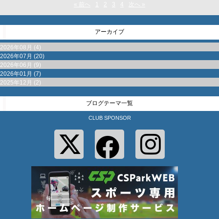
« 前へ
1
2
3
4
次へ »
アーカイブ
2026年08月 (4)
2026年07月 (20)
2026年06月 (9)
2026年01月 (7)
2025年12月 (2)
ブログテーマ一覧
CLUB SPONSOR