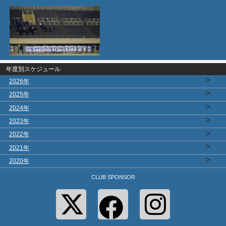
年度別スケジュール
>
2026年
>
2025年
>
2024年
>
2023年
>
2022年
>
2021年
>
2020年
CLUB SPONSOR