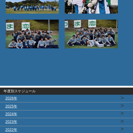
年度別スケジュール
>
2026年
>
2025年
>
2024年
>
2023年
>
2022年