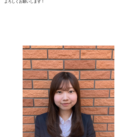
よろしくお願いします！