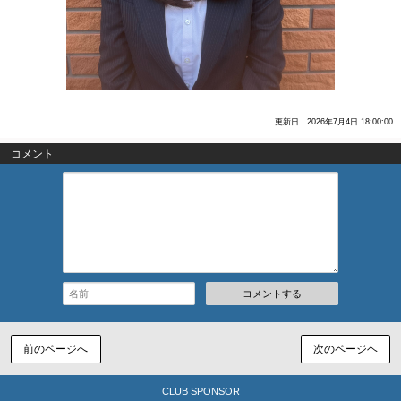
更新日：2026年7月4日 18:00:00
コメント
コメントする
前のページへ
次のページヘ
CLUB SPONSOR