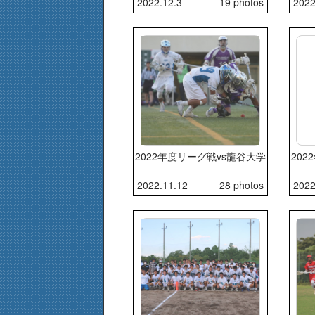
2022.12.3
19 photos
2022
2022年度リーグ戦vs龍谷大学
20
2022.11.12
28 photos
2022