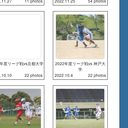
.11.27
11 photos
2022.11.25
54 photos
22年度リーグ戦vs京都大学
2022年度リーグ戦vs 神戸大
学
.10.10
22 photos
2022.10.4
22 photos