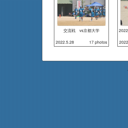
交流戦 vs京都大学
20
2022.5.28
17 photos
2022