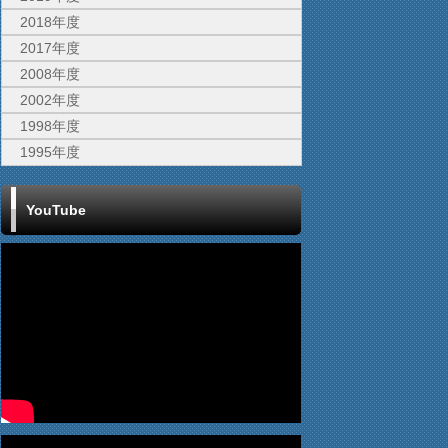
2018年度
2017年度
2008年度
2002年度
1998年度
1995年度
YouTube