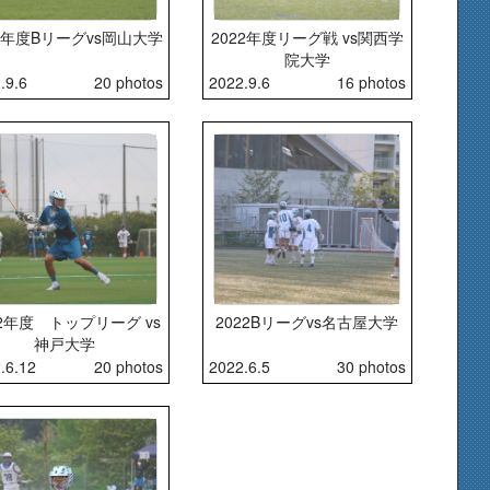
22年度Bリーグvs岡山大学
2022年度リーグ戦 vs関西学
院大学
.9.6
20 photos
2022.9.6
16 photos
22年度 トップリーグ vs
2022Bリーグvs名古屋大学
神戸大学
.6.12
20 photos
2022.6.5
30 photos