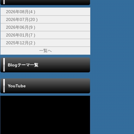
2026年08月(4 )
2026年07月(20 )
2026年06月(9 )
2026年01月(7 )
2025年12月(2 )
一覧へ
Blogテーマ一覧
YouTube