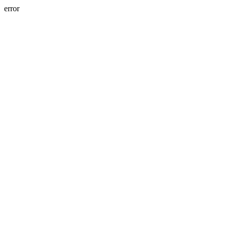
error